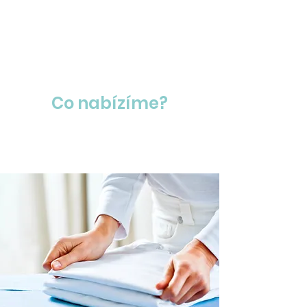
Co nabízíme?