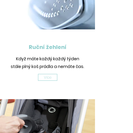
Ruční žehlení
Když máte každý každý týden
stále plný koš prádla a nemáte čas.
Více