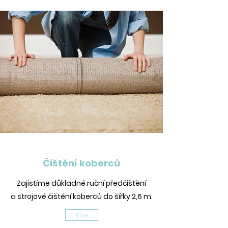
Čištění koberců
Zajistíme důkladné ruční předčištění
a strojové čištění koberců do šířky 2,6 m.
Více